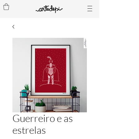
Guerreiro e as
estrelas