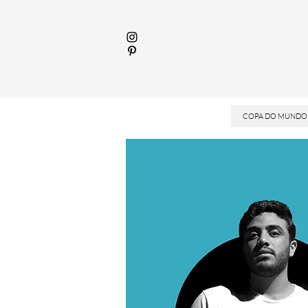
COPA DO MUNDO 