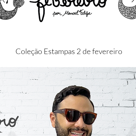
Coleção Estampas 2 de fevereiro