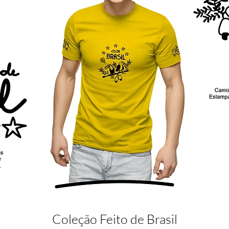
Coleção Feito de Brasil