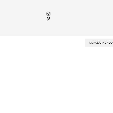
COPA DO MUNDO 