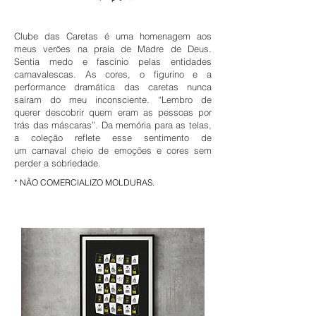
Clube das Caretas é uma homenagem aos
meus verões na praia de Madre de Deus.
Sentia medo e fascínio pelas entidades
carnavalescas. As cores, o figurino e a
performance dramática das caretas nunca
saíram do meu inconsciente. “Lembro de
querer descobrir quem eram as pessoas por
trás das máscaras”. Da memória para as telas,
a coleção reflete esse sentimento de
um carnaval cheio de emoções e cores sem
perder a sobriedade.
* NÃO COMERCIALIZO MOLDURAS.